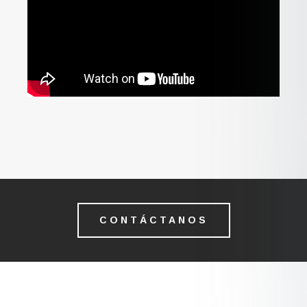
CONTÁCTANOS