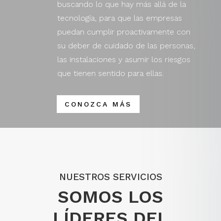
buscando lo que hay más allá de la
tecnología, para que las empresas
puedan cumplir proactivamente con
su deber de cuidado de las personas,
las instalaciones y asumir los riesgos
que tienen sentido para ellas.
CONOZCA MÁS
NUESTROS SERVICIOS
SOMOS LOS
LÍDERES DEL