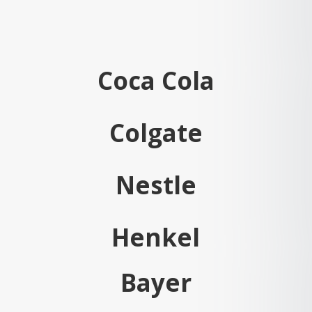
Coca Cola
Colgate
Nestle
Henkel
Bayer