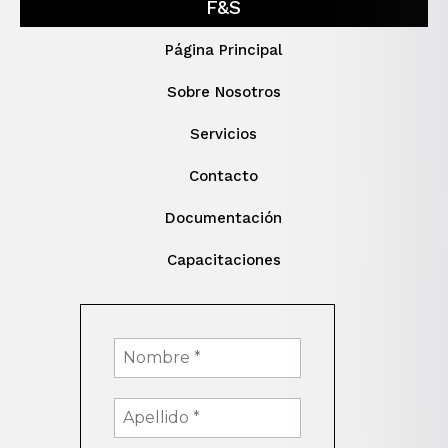
F&S
Página Principal
Sobre Nosotros
Servicios
Contacto
Documentación
Capacitaciones