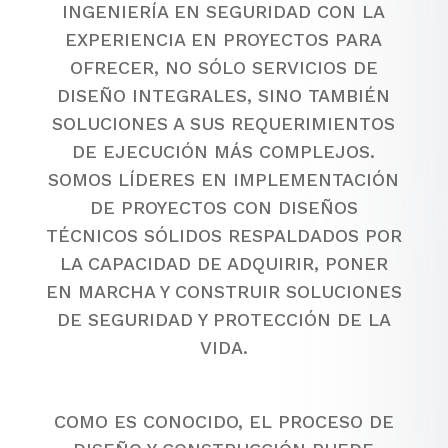
INGENIERÍA EN SEGURIDAD CON LA
EXPERIENCIA EN PROYECTOS PARA
OFRECER, NO SÓLO SERVICIOS DE
DISEÑO INTEGRALES, SINO TAMBIÉN
SOLUCIONES A SUS REQUERIMIENTOS
DE EJECUCIÓN MÁS COMPLEJOS.
SOMOS LÍDERES EN IMPLEMENTACIÓN
DE PROYECTOS CON DISEÑOS
TÉCNICOS SÓLIDOS RESPALDADOS POR
LA CAPACIDAD DE ADQUIRIR, PONER
EN MARCHA Y CONSTRUIR SOLUCIONES
DE SEGURIDAD Y PROTECCIÓN DE LA
VIDA.
COMO ES CONOCIDO, EL PROCESO DE