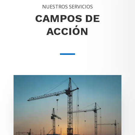
NUESTROS SERVICIOS
CAMPOS DE
ACCIÓN