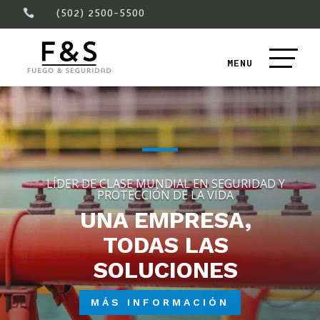
(502) 2500-5500

LÍDER DE CLASE MUNDIAL EN SEGURIDAD Y
PROTECCIÓN DE LA VIDA
UNA EMPRESA,
TODAS LAS
SOLUCIONES
MÁS INFORMACIÓN