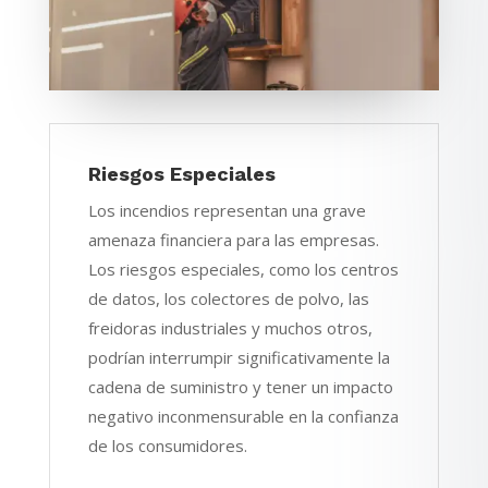
Riesgos Especiales
Los incendios representan una grave
amenaza financiera para las empresas.
Los riesgos especiales, como los centros
de datos, los colectores de polvo, las
freidoras industriales y muchos otros,
podrían interrumpir significativamente la
cadena de suministro y tener un impacto
negativo inconmensurable en la confianza
de los consumidores.