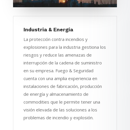
Industria & Energía
La protección contra incendios y
explosiones para la industria gestiona los
riesgos y reduce las amenazas de
interrupción de la cadena de suministro
en su empresa. Fuego & Seguridad
cuenta con una amplia experiencia en
instalaciones de fabricación, producción
de energía y almacenamiento de
commodities que le permite tener una
visión elevada de las soluciones a los
problemas de incendio y explosión.