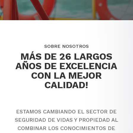
SOBRE NOSOTROS
MÁS DE 26 LARGOS
AÑOS DE EXCELENCIA
CON LA MEJOR
CALIDAD!
ESTAMOS CAMBIANDO EL SECTOR DE
SEGURIDAD DE VIDAS Y PROPIEDAD AL
COMBINAR LOS CONOCIMIENTOS DE