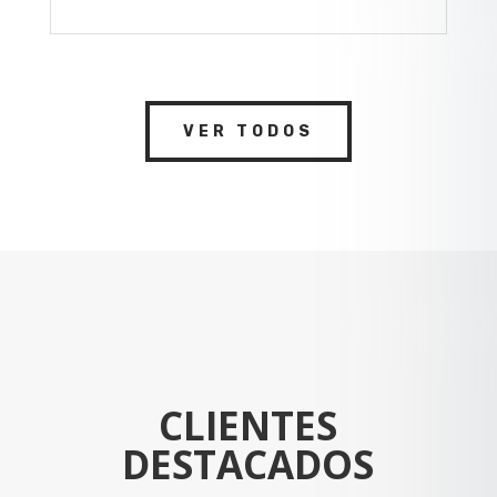
VER TODOS
CLIENTES
DESTACADOS