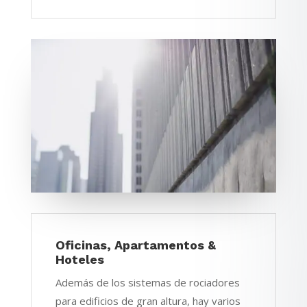
Oficinas, Apartamentos &
Hoteles
Además de los sistemas de rociadores
para edificios de gran altura, hay varios