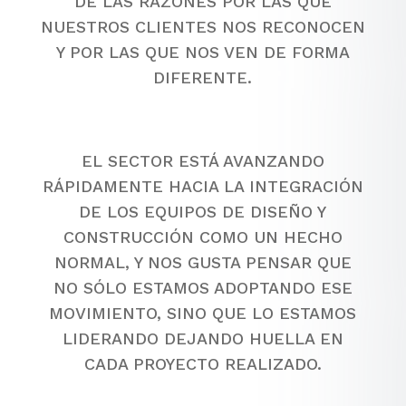
DE LAS RAZONES POR LAS QUE
NUESTROS CLIENTES NOS RECONOCEN
Y POR LAS QUE NOS VEN DE FORMA
DIFERENTE.
EL SECTOR ESTÁ AVANZANDO
RÁPIDAMENTE HACIA LA INTEGRACIÓN
DE LOS EQUIPOS DE DISEÑO Y
CONSTRUCCIÓN COMO UN HECHO
NORMAL, Y NOS GUSTA PENSAR QUE
NO SÓLO ESTAMOS ADOPTANDO ESE
MOVIMIENTO, SINO QUE LO ESTAMOS
LIDERANDO DEJANDO HUELLA EN
CADA PROYECTO REALIZADO.