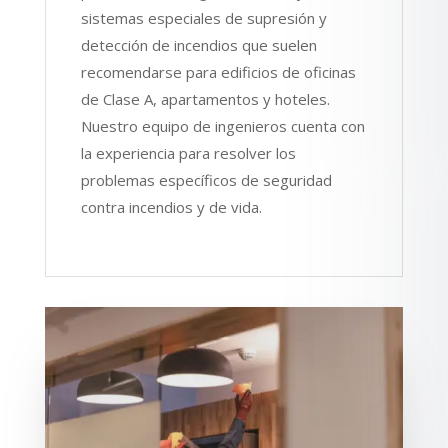
sistemas especiales de supresión y
detección de incendios que suelen
recomendarse para edificios de oficinas
de Clase A, apartamentos y hoteles.
Nuestro equipo de ingenieros cuenta con
la experiencia para resolver los
problemas específicos de seguridad
contra incendios y de vida.