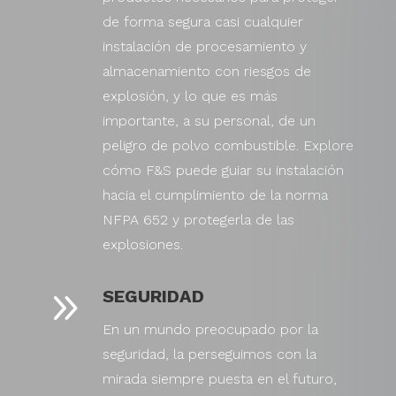
de forma segura casi cualquier
instalación de procesamiento y
almacenamiento con riesgos de
explosión, y lo que es más
importante, a su personal, de un
peligro de polvo combustible. Explore
cómo F&S puede guiar su instalación
hacia el cumplimiento de la norma
NFPA 652 y protegerla de las
explosiones.
9
SEGURIDAD
En un mundo preocupado por la
seguridad, la perseguimos con la
mirada siempre puesta en el futuro,