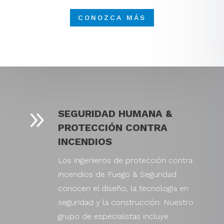
CONOZCA MÁS
9
SEGURIDAD HUMANA &
PROTECCIÓN CONTRA
INCENDIOS
Los ingenieros de protección contra
incendios de Fuego & Seguridad
conocen el diseño, la tecnología en
seguridad y la construcción. Nuestro
grupo de especialistas incluye