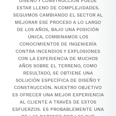
DISEÑO Y CONSTRUCCIÓN PUEDE
ESTAR LLENO DE COMPLEJIDADES.
SEGUIMOS CAMBIANDO EL SECTOR AL
MEJORAR ESE PROCESO A LO LARGO
DE LOS AÑOS, BAJO UNA POSICIÓN
ÚNICA, COMBINAMOS LOS
CONOCIMIENTOS DE INGENIERÍA
CONTRA INCENDIOS Y EXPLOSIONES
CON LA EXPERIENCIA DE MUCHOS
AÑOS SOBRE EL TERRENO, COMO
RESULTADO, SE OBTIENE UNA
SOLUCIÓN ESPECÍFICA DE DISEÑO Y
CONSTRUCCIÓN. NUESTRO OBJETIVO
ES OFRECER UNA MEJOR EXPERIENCIA
AL CLIENTE A TRAVÉS DE ESTOS
ESFUERZOS. ES PROBABLEMENTE UNA