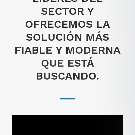
SECTOR Y
OFRECEMOS LA
SOLUCIÓN MÁS
FIABLE Y MODERNA
QUE ESTÁ
BUSCANDO.